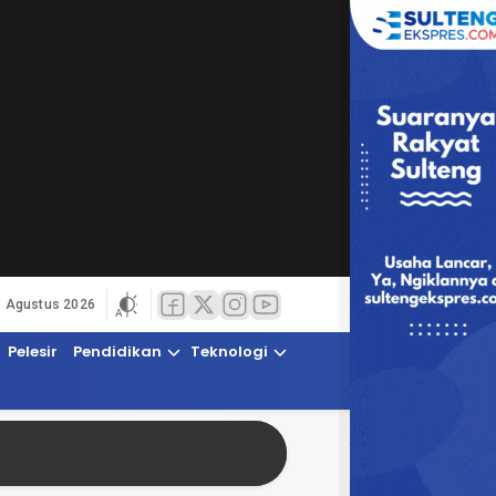
6 Agustus 2026
Pelesir
Pendidikan
Teknologi