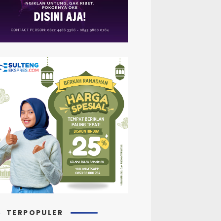
TERPOPULER