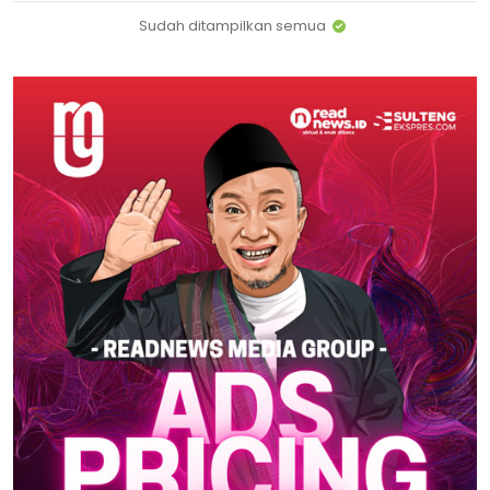
Sudah ditampilkan semua