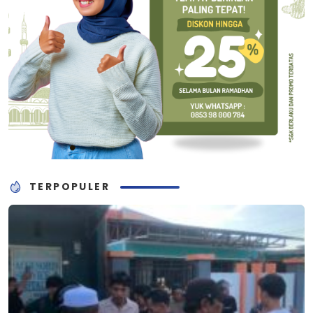
TERPOPULER