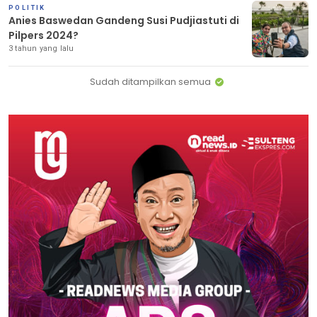
POLITIK
Anies Baswedan Gandeng Susi Pudjiastuti di
Pilpers 2024?
3 tahun yang lalu
Sudah ditampilkan semua