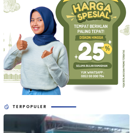
TERPOPULER