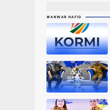
#ANWAR HAFID