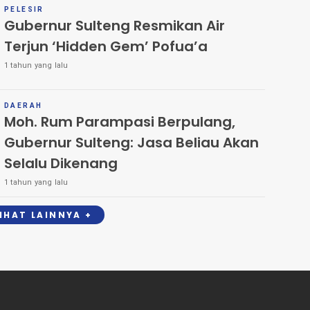
PELESIR
Gubernur Sulteng Resmikan Air
Terjun ‘Hidden Gem’ Pofua’a
1 tahun yang lalu
DAERAH
Moh. Rum Parampasi Berpulang,
Gubernur Sulteng: Jasa Beliau Akan
Selalu Dikenang
1 tahun yang lalu
LIHAT LAINNYA +