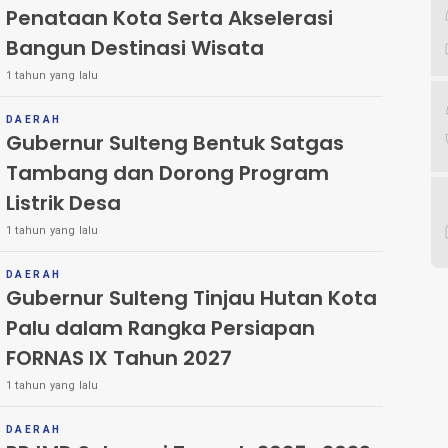
Penataan Kota Serta Akselerasi
Bangun Destinasi Wisata
1 tahun yang lalu
DAERAH
Gubernur Sulteng Bentuk Satgas
Tambang dan Dorong Program
Listrik Desa
1 tahun yang lalu
DAERAH
Gubernur Sulteng Tinjau Hutan Kota
Palu dalam Rangka Persiapan
FORNAS IX Tahun 2027
1 tahun yang lalu
DAERAH