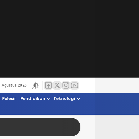
8 Agustus 2026
Pelesir
Pendidikan
Teknologi