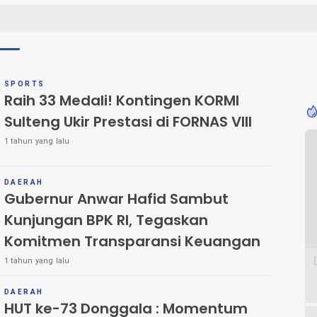
SPORTS
Raih 33 Medali! Kontingen KORMI
Sulteng Ukir Prestasi di FORNAS VIII
1 tahun yang lalu
DAERAH
Gubernur Anwar Hafid Sambut
Kunjungan BPK RI, Tegaskan
Komitmen Transparansi Keuangan
1 tahun yang lalu
DAERAH
HUT ke-73 Donggala : Momentum