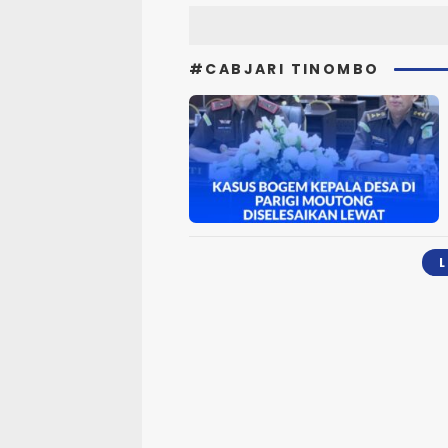
#CABJARI TINOMBO