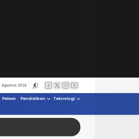
9 Agustus 2026
Pelesir
Pendidikan
Teknologi