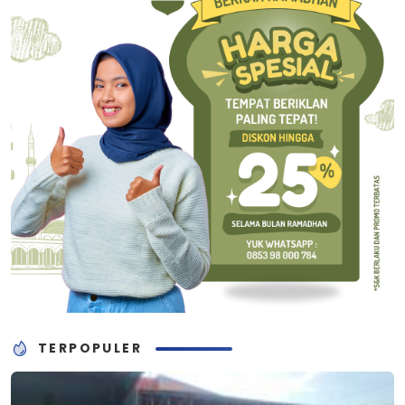
TERPOPULER