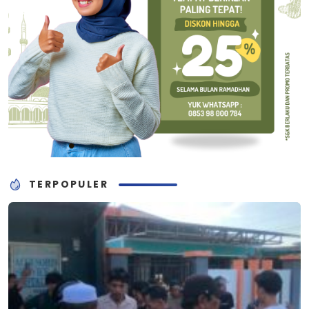
TERPOPULER