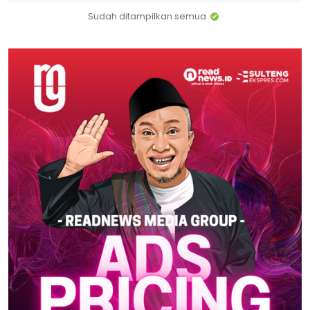
Sudah ditampilkan semua