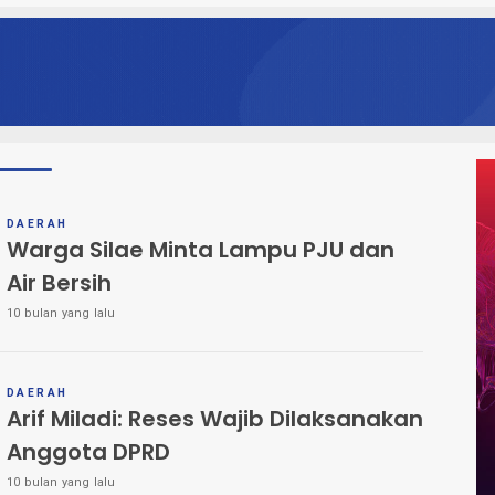
DAERAH
Warga Silae Minta Lampu PJU dan
Air Bersih
10 bulan yang lalu
DAERAH
Arif Miladi: Reses Wajib Dilaksanakan
Anggota DPRD
10 bulan yang lalu