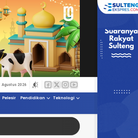
8 Agustus 2026
Pelesir
Pendidikan
Teknologi