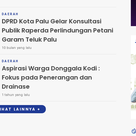
DAERAH
DPRD Kota Palu Gelar Konsultasi
Publik Raperda Perlindungan Petani
Garam Teluk Palu
10 bulan yang lalu
DAERAH
Aspirasi Warga Donggala Kodi :
Fokus pada Penerangan dan
Drainase
1 tahun yang lalu
LIHAT LAINNYA +