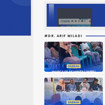
#DR. ARIF MILADI