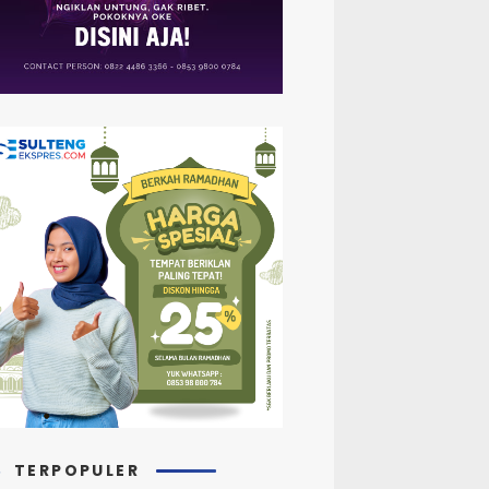
TERPOPULER