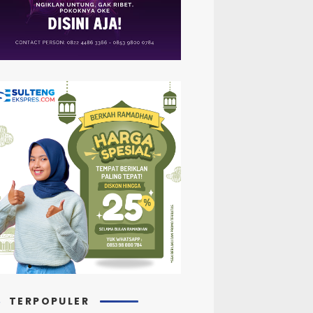
TERPOPULER