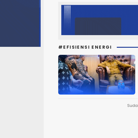
#EFISIENSI ENERGI
Suda