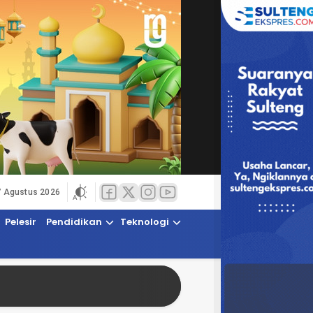
7 Agustus 2026
Pelesir
Pendidikan
Teknologi