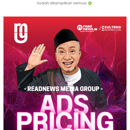
Sudah ditampilkan semua