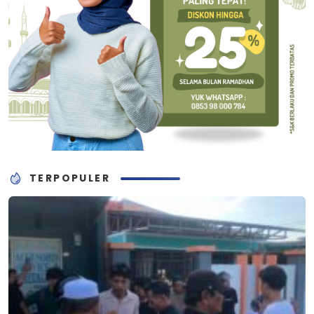
TERPOPULER