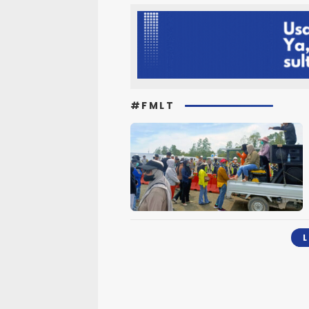
#FMLT