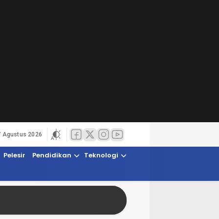
7 Agustus 2026
Pelesir
Pendidikan
Teknologi