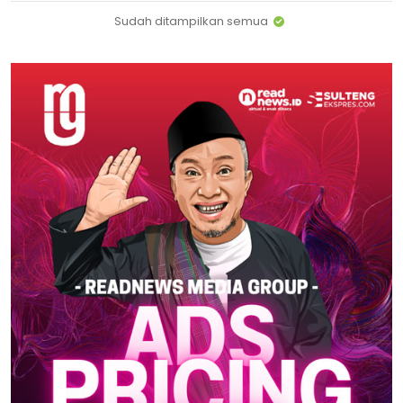
Sudah ditampilkan semua