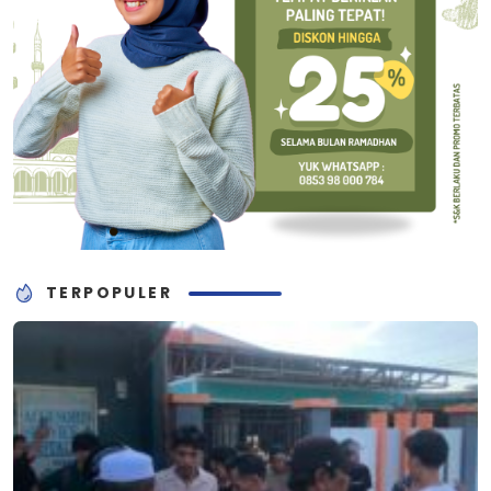
TERPOPULER