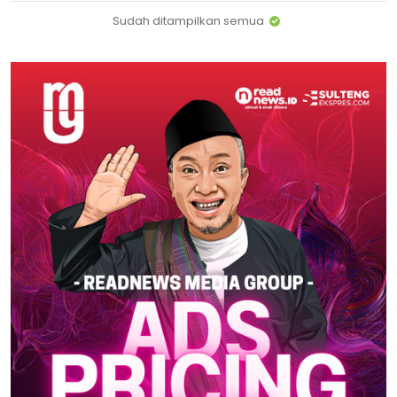
Sudah ditampilkan semua