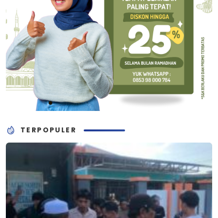
TERPOPULER