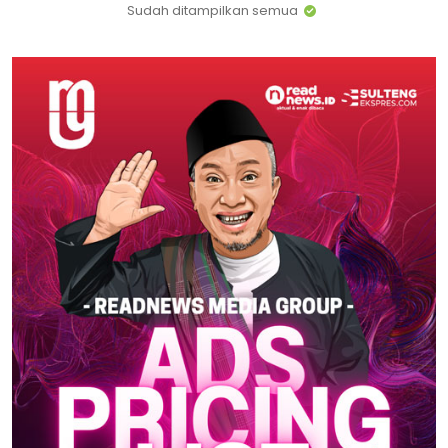
Sudah ditampilkan semua