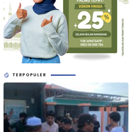
TERPOPULER