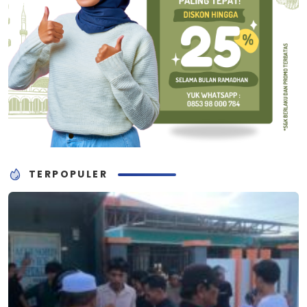
TERPOPULER