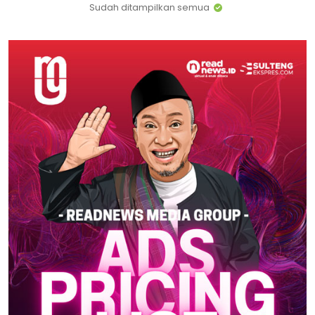
Sudah ditampilkan semua