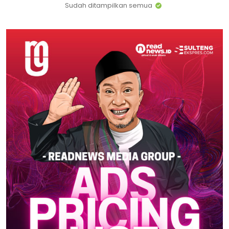
Sudah ditampilkan semua