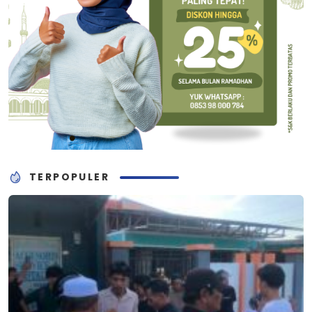
TERPOPULER