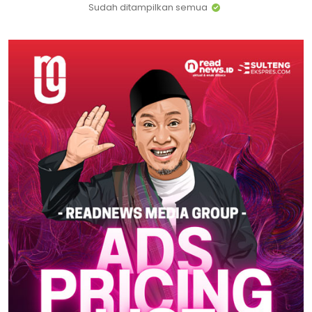
Sudah ditampilkan semua