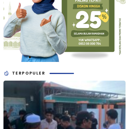
TERPOPULER