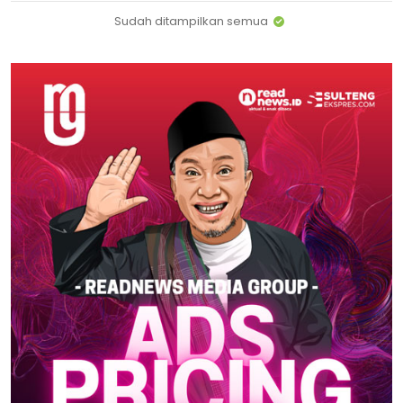
Sudah ditampilkan semua