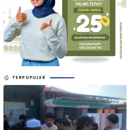
TERPOPULER