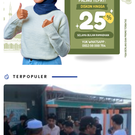
TERPOPULER