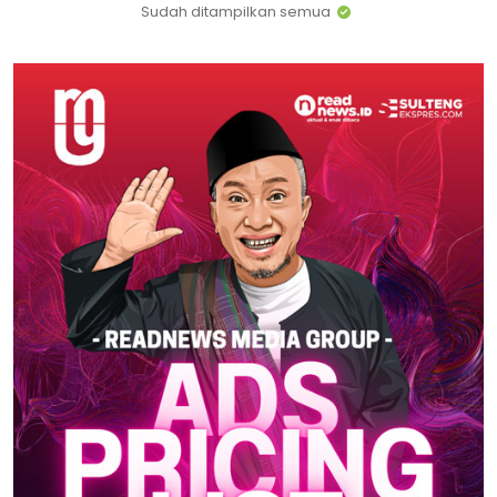
Sudah ditampilkan semua