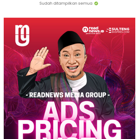
Sudah ditampilkan semua