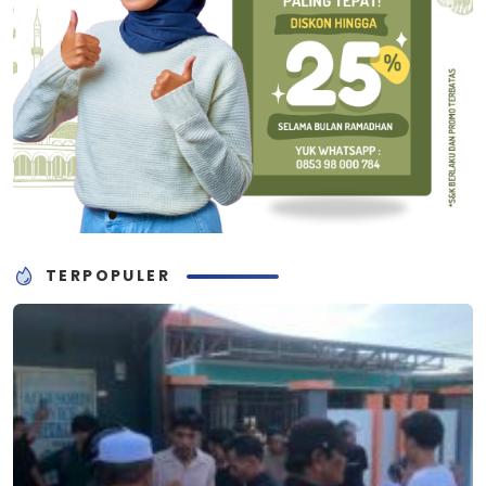
TERPOPULER