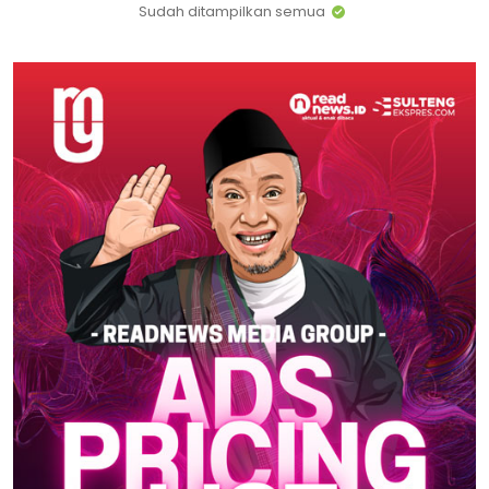
Sudah ditampilkan semua