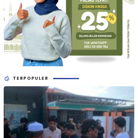
TERPOPULER