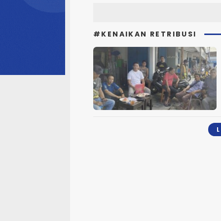
#KENAIKAN RETRIBUSI