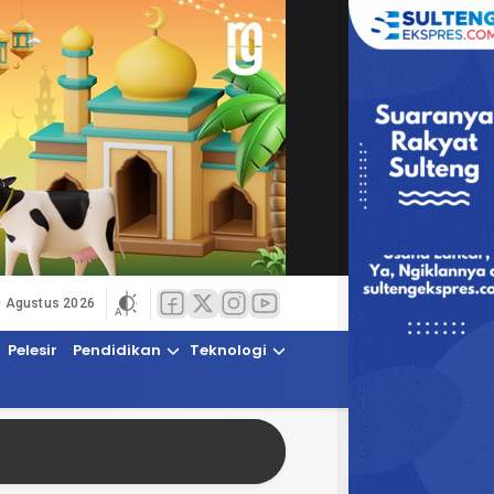
0 Agustus 2026
Pelesir
Pendidikan
Teknologi