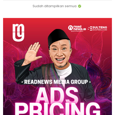
Sudah ditampilkan semua