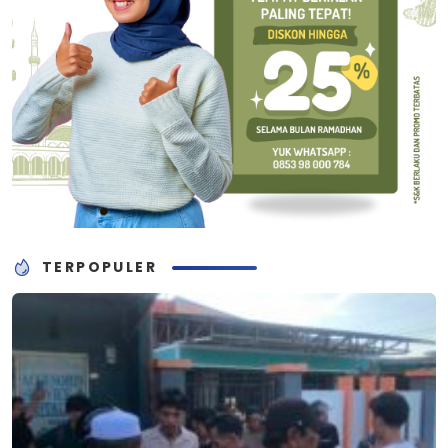
TERPOPULER