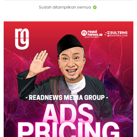
Sudah ditampilkan semua