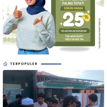
TERPOPULER