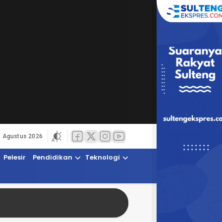
8 Agustus 2026
Pelesir
Pendidikan
Teknologi