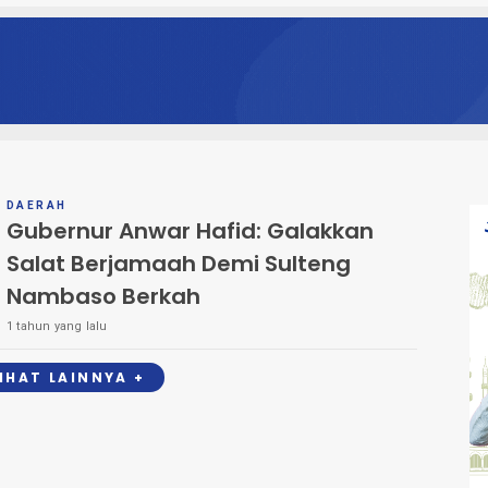
DAERAH
Gubernur Anwar Hafid: Galakkan
Salat Berjamaah Demi Sulteng
Nambaso Berkah
1 tahun yang lalu
LIHAT LAINNYA +