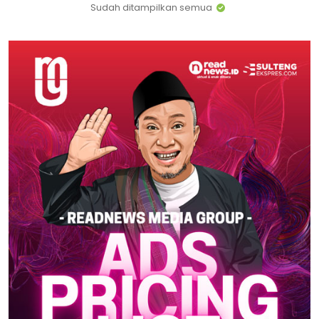
Sudah ditampilkan semua