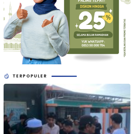
TERPOPULER