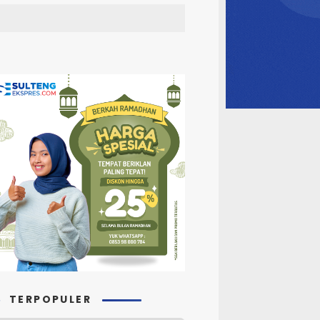
TERPOPULER