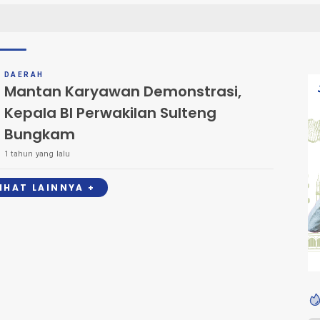
DAERAH
Mantan Karyawan Demonstrasi,
Kepala BI Perwakilan Sulteng
Bungkam
1 tahun yang lalu
LIHAT LAINNYA +