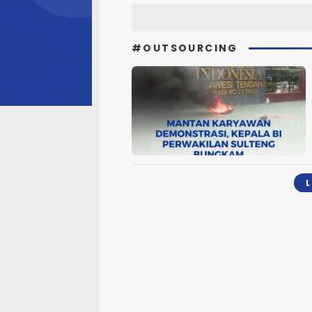
#OUTSOURCING