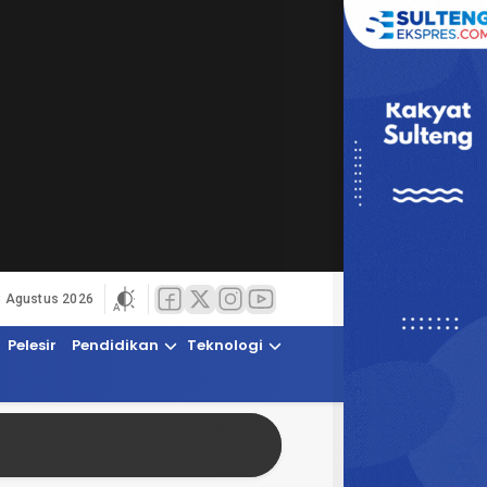
8 Agustus 2026
Pelesir
Pendidikan
Teknologi