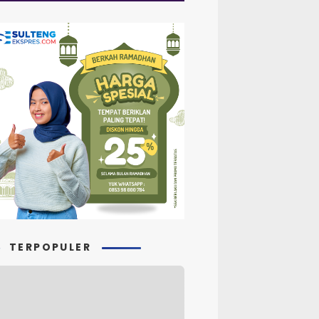
TERPOPULER