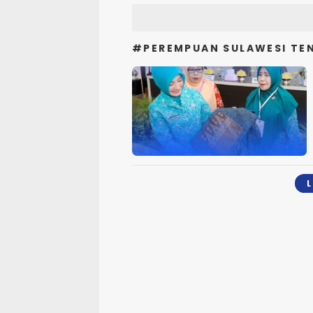
#PEREMPUAN SULAWESI TE