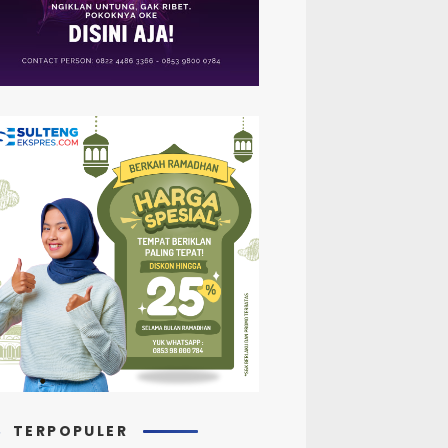
TERPOPULER