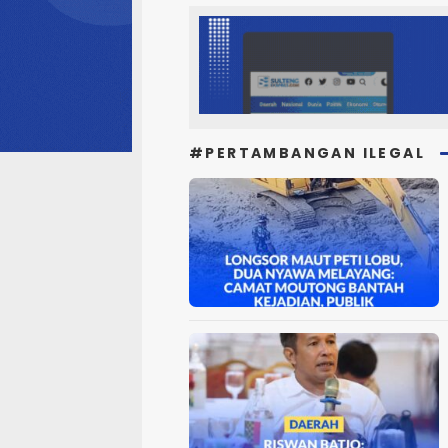
#PERTAMBANGAN ILEGAL