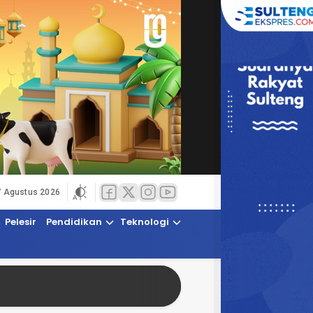
7 Agustus 2026
Pelesir
Pendidikan
Teknologi