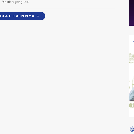
9 bulan yang lalu
LIHAT LAINNYA +