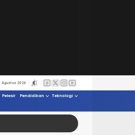
9 Agustus 2026
Pelesir
Pendidikan
Teknologi