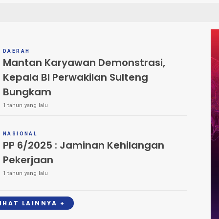
DAERAH
Mantan Karyawan Demonstrasi,
Kepala BI Perwakilan Sulteng
Bungkam
1 tahun yang lalu
NASIONAL
PP 6/2025 : Jaminan Kehilangan
Pekerjaan
1 tahun yang lalu
LIHAT LAINNYA +