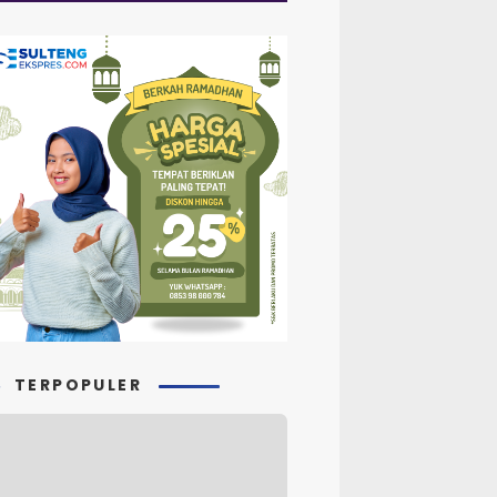
TERPOPULER