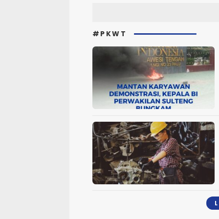
#PKWT