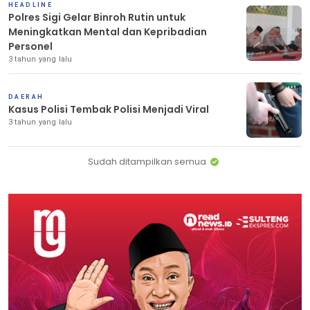
HEADLINE
Polres Sigi Gelar Binroh Rutin untuk
Meningkatkan Mental dan Kepribadian
Personel
3 tahun yang lalu
DAERAH
Kasus Polisi Tembak Polisi Menjadi Viral
3 tahun yang lalu
Sudah ditampilkan semua