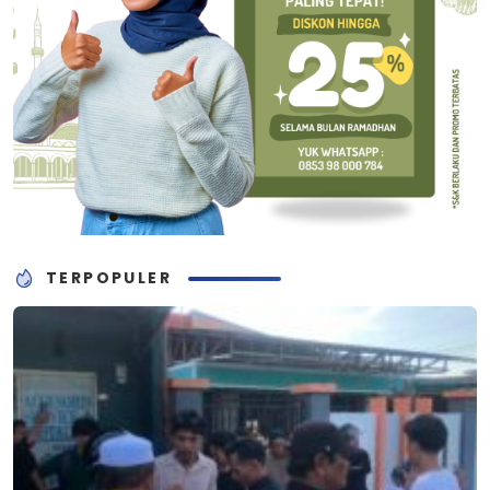
TERPOPULER