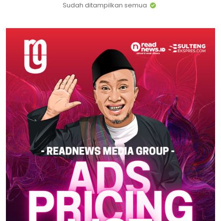
Sudah ditampilkan semua