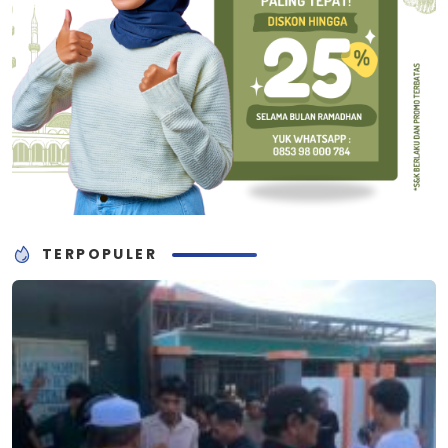
TERPOPULER