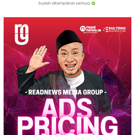
Sudah ditampilkan semua