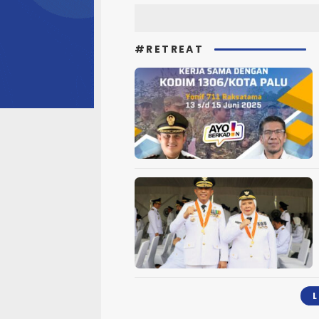
#RETREAT