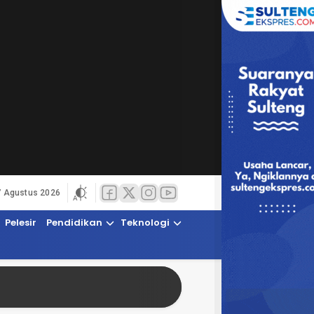
7 Agustus 2026
Pelesir
Pendidikan
Teknologi