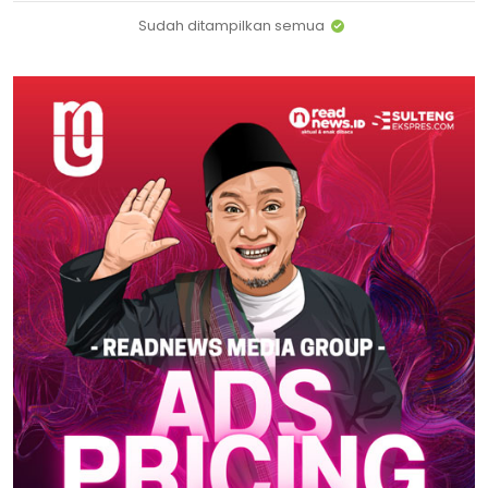
Sudah ditampilkan semua