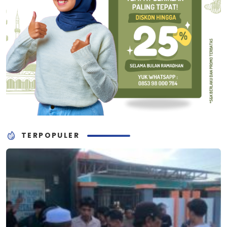
TERPOPULER