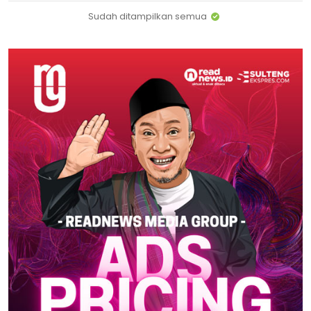
Sudah ditampilkan semua