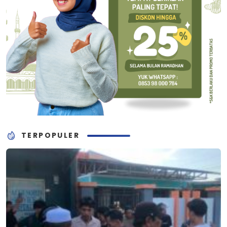
TERPOPULER