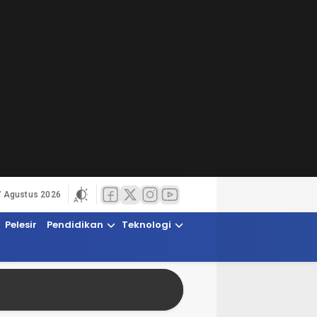
7 Agustus 2026
Pelesir
Pendidikan
Teknologi