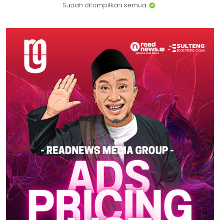
Sudah ditampilkan semua