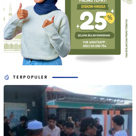
TERPOPULER