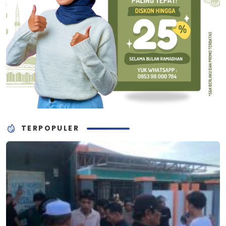
TERPOPULER