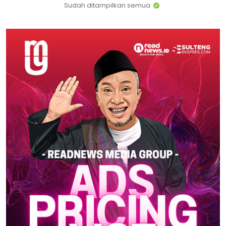
Sudah ditampilkan semua