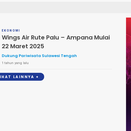
EKONOMI
Wings Air Rute Palu – Ampana Mulai
22 Maret 2025
Dukung Pariwisata Sulawesi Tengah
1 tahun yang lalu
LIHAT LAINNYA +