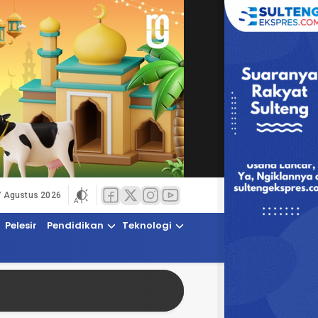
7 Agustus 2026
Pelesir
Pendidikan
Teknologi