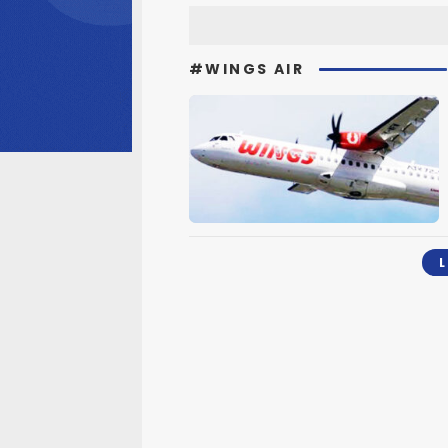
#WINGS AIR