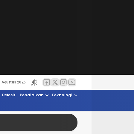
6 Agustus 2026
Pelesir
Pendidikan
Teknologi