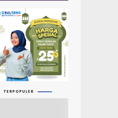
TERPOPULER