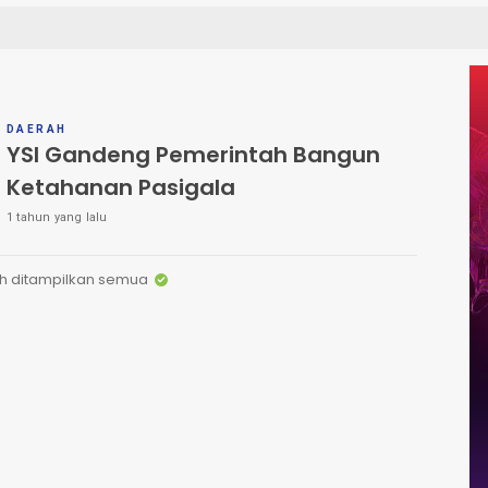
DAERAH
YSI Gandeng Pemerintah Bangun
Ketahanan Pasigala
1 tahun yang lalu
h ditampilkan semua