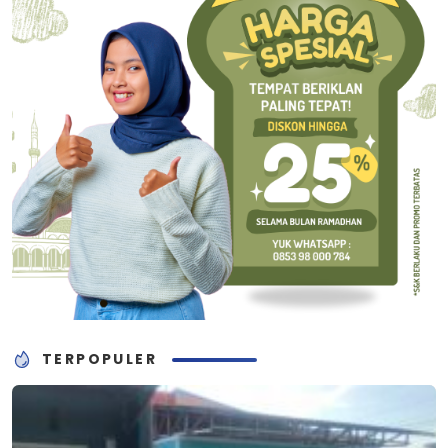
TERPOPULER