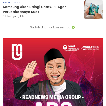
TEKNOLOGI
Samsung Akan Saingi ChatGPT Agar
Perusahaannya Kuat
3 tahun yang lalu
Sudah ditampilkan semua