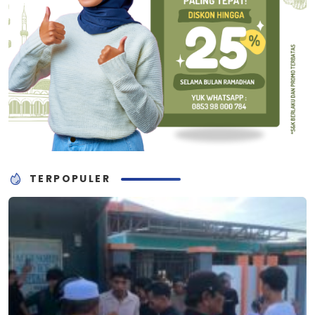
TERPOPULER