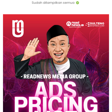
Sudah ditampilkan semua