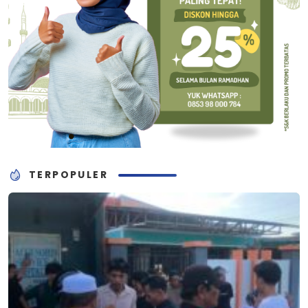
TERPOPULER