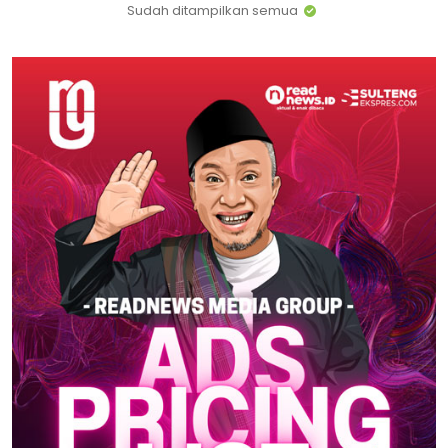
Sudah ditampilkan semua