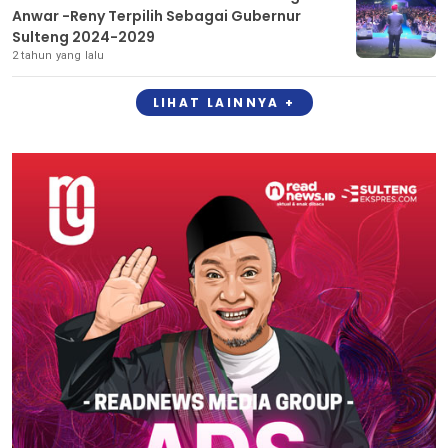
Anwar -Reny Terpilih Sebagai Gubernur
Sulteng 2024-2029
2 tahun yang lalu
LIHAT LAINNYA +