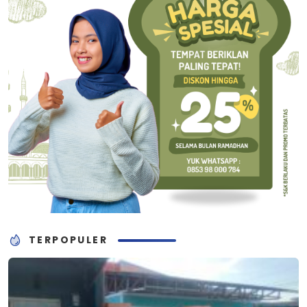
TERPOPULER