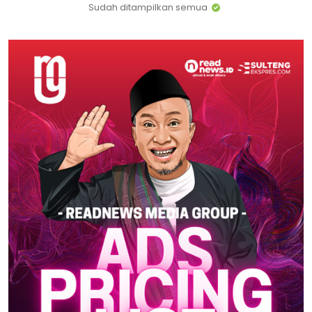
Sudah ditampilkan semua