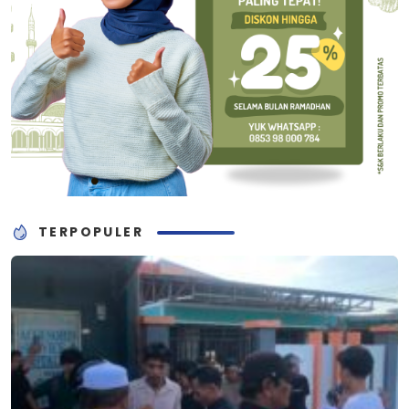
TERPOPULER