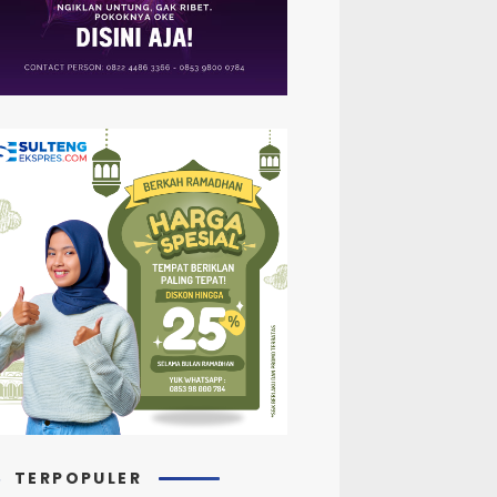
TERPOPULER