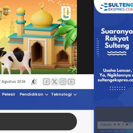
7 Agustus 2026
Pelesir
Pendidikan
Teknologi