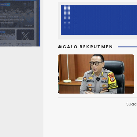
#CALO REKRUTMEN
Suda