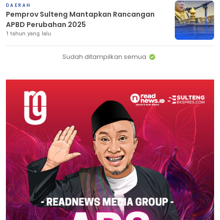
DAERAH
Pemprov Sulteng Mantapkan Rancangan
APBD Perubahan 2025
1 tahun yang lalu
Sudah ditampilkan semua