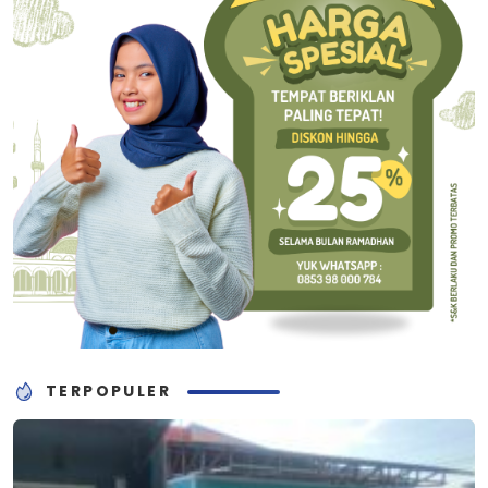
TERPOPULER