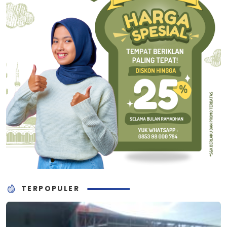
TERPOPULER