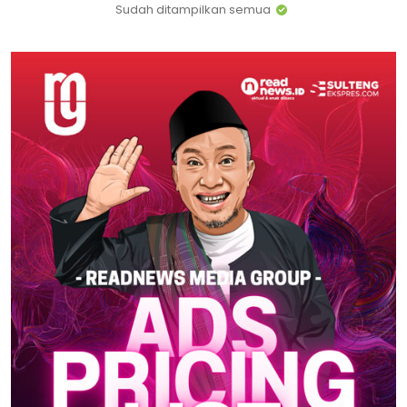
Sudah ditampilkan semua