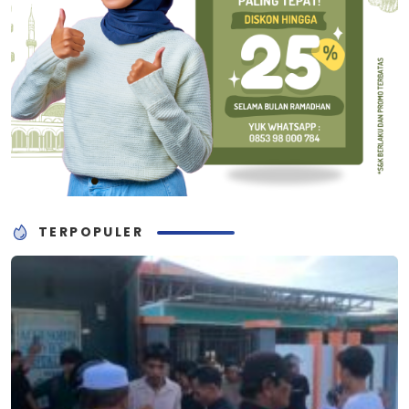
TERPOPULER